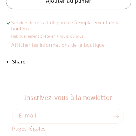
Ajouter au panier
Service de retrait disponible à
Emplacement de la
boutique
Habituellement prête en 5 jours ou plus
Afficher les informations de la boutique
Share
Inscrivez-vous à la newletter
E-mail
Pages légales