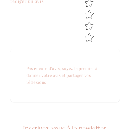
rédiger un avis
Pas encore d'avis, soyez le premier à
donner votre avis et partager vos
réflexions