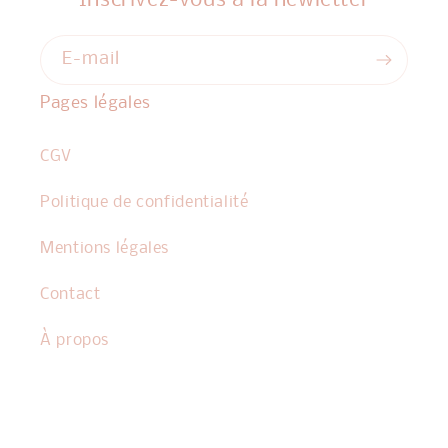
Inscrivez-vous à la newletter
E-mail
Pages légales
CGV
Politique de confidentialité
Mentions légales
Contact
À propos