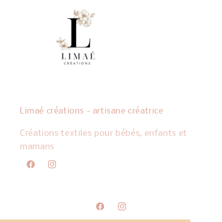
Limaé créations - artisane créatrice
Créations textiles pour bébés, enfants et
mamans
Facebook
Instagram
Facebook
Instagram