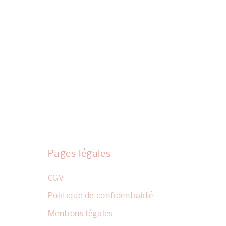
Pages légales
CGV
Politique de confidentialité
Mentions légales