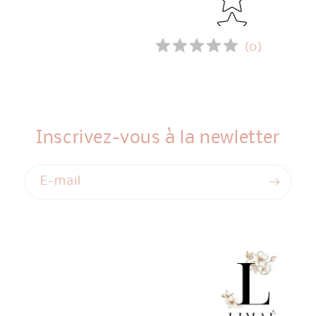
(
0
)
Inscrivez-vous à la newletter
E-mail