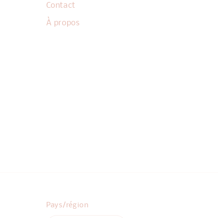
Contact
À propos
Pays/région